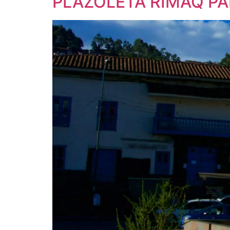
PLAZOLETA RIMAQ P