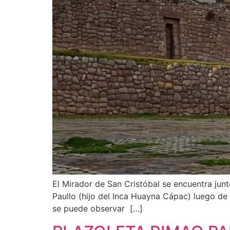
El Mirador de San Cristóbal se encuentra junto
Paullo (hijo del Inca Huayna Cápac) luego de c
se puede observar […]