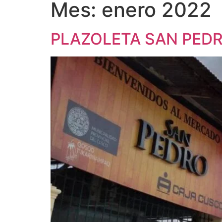
Mes:
enero 2022
PLAZOLETA SAN PED