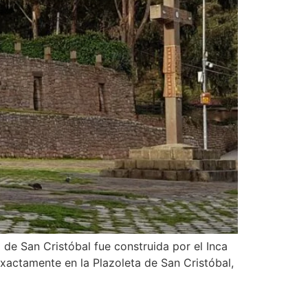
a de San Cristóbal fue construida por el Inca
 exactamente en la Plazoleta de San Cristóbal,