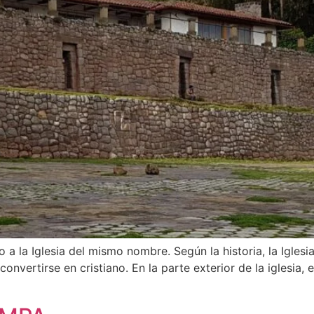
 a la Iglesia del mismo nombre. Según la historia, la Iglesi
onvertirse en cristiano. En la parte exterior de la iglesia,