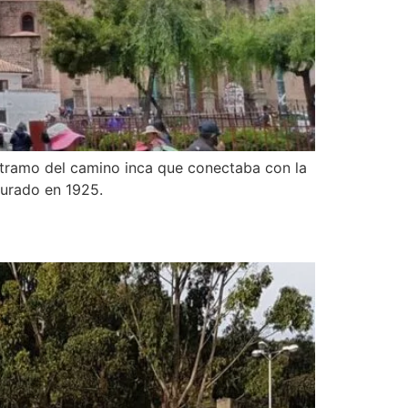
 tramo del camino inca que conectaba con la
gurado en 1925.