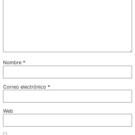
Nombre
*
Correo electrónico
*
Web