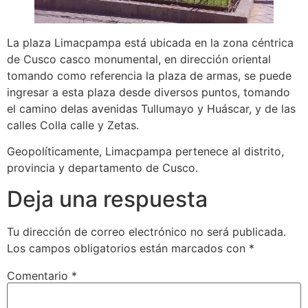
La plaza Limacpampa está ubicada en la zona céntrica
de Cusco casco monumental, en dirección oriental
tomando como referencia la plaza de armas, se puede
ingresar a esta plaza desde diversos puntos, tomando
el camino delas avenidas Tullumayo y Huáscar, y de las
calles Colla calle y Zetas.
Geopolíticamente, Limacpampa pertenece al distrito,
provincia y departamento de Cusco.
Deja una respuesta
Tu dirección de correo electrónico no será publicada.
Los campos obligatorios están marcados con
*
Comentario
*