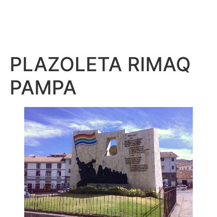
PLAZOLETA RIMAQ
PAMPA