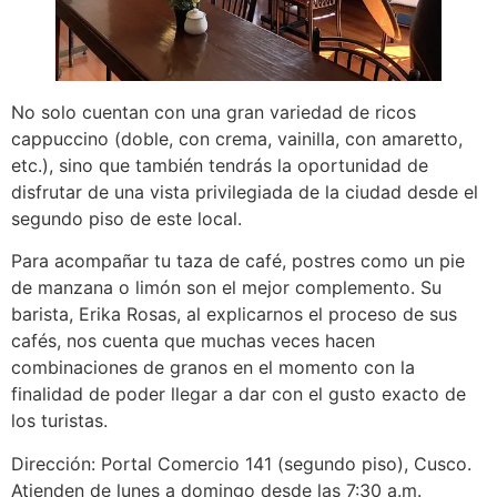
No solo cuentan con una gran variedad de ricos
cappuccino (doble, con crema, vainilla, con amaretto,
etc.), sino que también tendrás la oportunidad de
disfrutar de una vista privilegiada de la ciudad desde el
segundo piso de este local.
Para acompañar tu taza de café, postres como un pie
de manzana o limón son el mejor complemento. Su
barista, Erika Rosas, al explicarnos el proceso de sus
cafés, nos cuenta que muchas veces hacen
combinaciones de granos en el momento con la
finalidad de poder llegar a dar con el gusto exacto de
los turistas.
Dirección: Portal Comercio 141 (segundo piso), Cusco.
Atienden de lunes a domingo desde las 7:30 a.m.