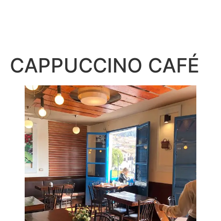
CAPPUCCINO CAFÉ