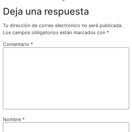
Deja una respuesta
Tu dirección de correo electrónico no será publicada.
Los campos obligatorios están marcados con
*
Comentario
*
Nombre
*