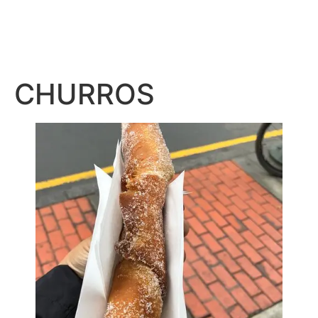
CHURROS