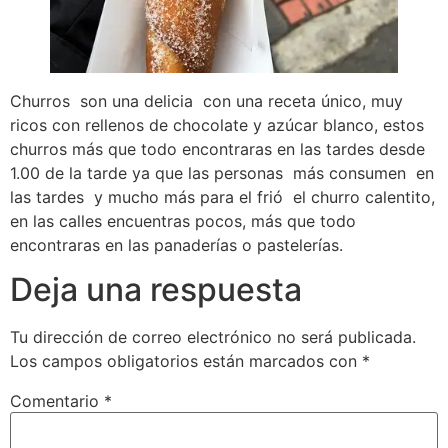
Churros son una delicia con una receta único, muy
ricos con rellenos de chocolate y azúcar blanco, estos
churros más que todo encontraras en las tardes desde
1.00 de la tarde ya que las personas más consumen en
las tardes y mucho más para el frió el churro calentito,
en las calles encuentras pocos, más que todo
encontraras en las panaderías o pastelerías.
Deja una respuesta
Tu dirección de correo electrónico no será publicada.
Los campos obligatorios están marcados con
*
Comentario
*