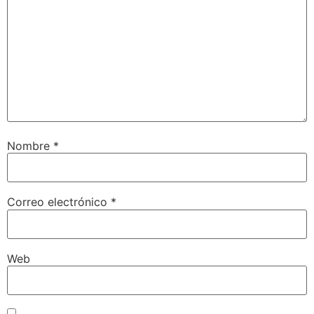
Nombre
*
Correo electrónico
*
Web