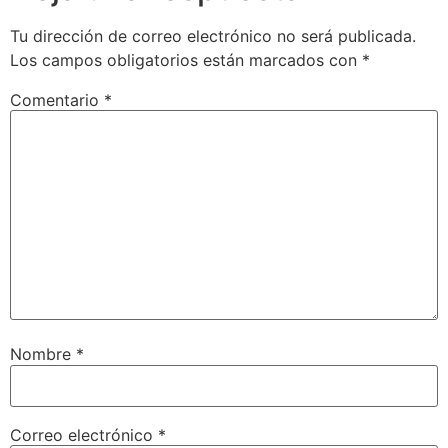
Tu dirección de correo electrónico no será publicada.
Los campos obligatorios están marcados con
*
Comentario
*
Nombre
*
Correo electrónico
*