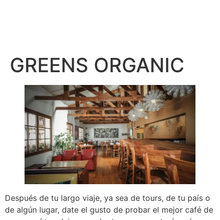
GREENS ORGANIC
Después de tu largo viaje, ya sea de tours, de tu país o
de algún lugar, date el gusto de probar el mejor café de