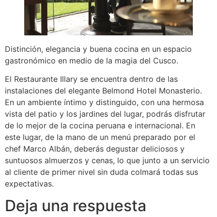
Distinción, elegancia y buena cocina en un espacio
gastronómico en medio de la magia del Cusco.
El Restaurante Illary se encuentra dentro de las
instalaciones del elegante Belmond Hotel Monasterio.
En un ambiente íntimo y distinguido, con una hermosa
vista del patio y los jardines del lugar, podrás disfrutar
de lo mejor de la cocina peruana e internacional. En
este lugar, de la mano de un menú preparado por el
chef Marco Albán, deberás degustar deliciosos y
suntuosos almuerzos y cenas, lo que junto a un servicio
al cliente de primer nivel sin duda colmará todas sus
expectativas.
Deja una respuesta