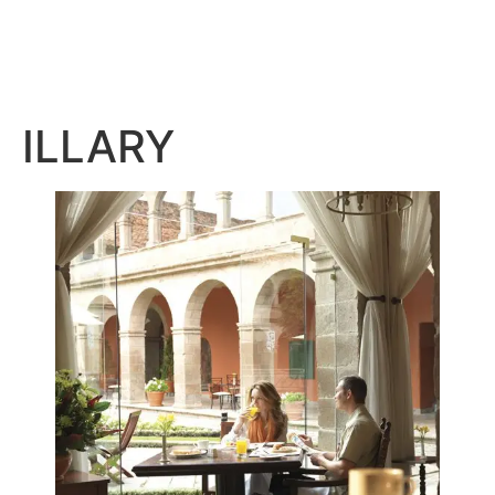
ILLARY