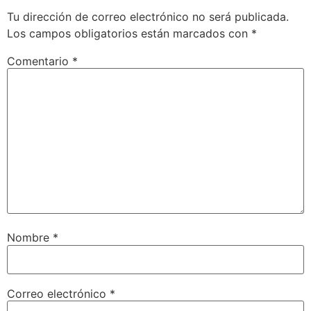
Tu dirección de correo electrónico no será publicada.
Los campos obligatorios están marcados con
*
Comentario
*
Nombre
*
Correo electrónico
*