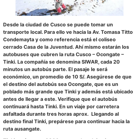
Desde la ciudad de Cusco se puede tomar un
transporte local. Para ello ve hacia la Av. Tomasa Titto
Condemayta y como referencia está el coliseo
cerrado Casa de la Juventud. Ahí mismo estarán los
autobuses que cubren la ruta Cusco – Ocongate –
Tinki. La compañía se denomina SIWAR, cada 20
minutos un autobús parte. El pasaje le será
económico, un promedio de 10 S/. Asegúrese de que
el destino del autobús sea Ocongate, que es un
poblado más grande que Tinki y además está ubicado
antes de llegar a este. Verifique que el autobús
continuará hasta Tinki. En un viaje por carretera
asfaltada durante tres horas aprox. Llegando al
destino final Tinki, prepárese para continuar hacia la
ruta ausangate.