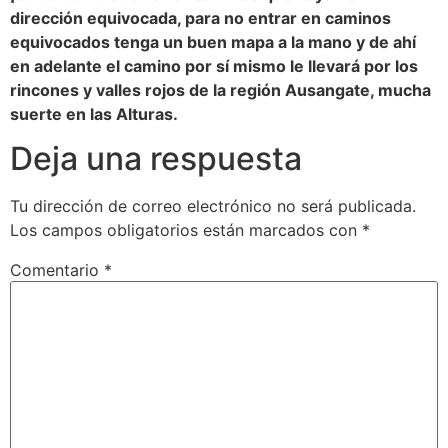
dirección equivocada, para no entrar en caminos
equivocados tenga un buen mapa a la mano y de ahí
en adelante el camino por sí mismo le llevará por los
rincones y valles rojos de la región Ausangate, mucha
suerte en las Alturas.
Deja una respuesta
Tu dirección de correo electrónico no será publicada.
Los campos obligatorios están marcados con
*
Comentario
*