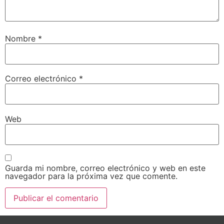
Nombre
*
Correo electrónico
*
Web
Guarda mi nombre, correo electrónico y web en este
navegador para la próxima vez que comente.