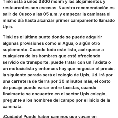
Tinki está a unos 3800 msnm y los alojamientos y
restaurantes son escasos, Nuestra recomendación es
salir de Cusco a las 05 a.m. y empezar la caminata el
mismo día hasta alcanzar primer campamento llamado
Upis.
Tinki es el último punto donde se puede adquirir
algunas provisiones como el Agua, o algún otro
suplemento. Cuando todo esté listo, acérquese a
cualquiera de los hombres que esté ofreciendo
servicio de transporte, puede tratar con un Taxista o
un motociclista y entonces hay que negociar el precio,
la siguiente parada será el colegio de Upis, Ud. irá por
una carretera de tierra por 30 minutos más, el costo
de pasaje puede variar entre taxistas, cuando
finalmente se encuentre en el sector Upis colegio,
pregunte a los hombres del campo por el inicio de la
caminata.
¡Cuidado! Puede haber caminos que vayan en