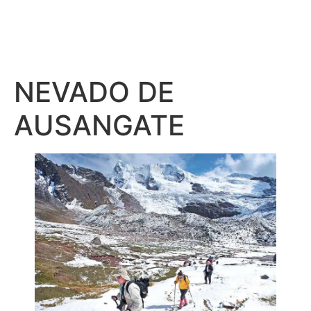
NEVADO DE
AUSANGATE