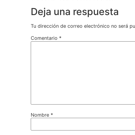
Deja una respuesta
Tu dirección de correo electrónico no será pu
Comentario
*
Nombre
*