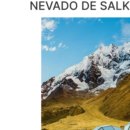
NEVADO DE SAL