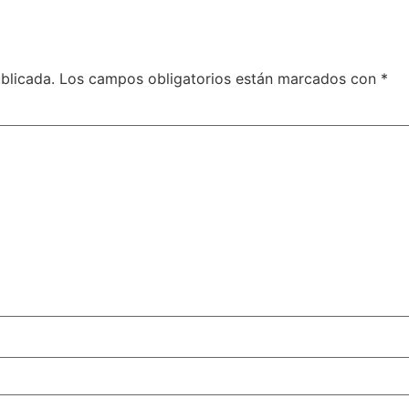
blicada.
Los campos obligatorios están marcados con
*