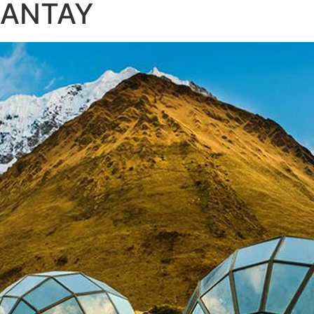
KANTAY