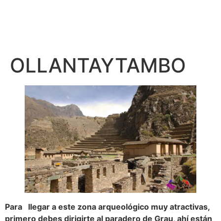
OLLANTAYTAMBO
Para llegar a este zona arqueológico muy atractivas,
primero debes dirigirte al paradero de Grau, ahí están