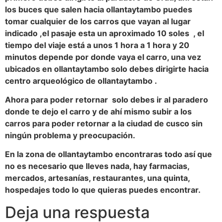
los buces que salen hacia ollantaytambo puedes
tomar cualquier de los carros que vayan al lugar
indicado ,el pasaje esta un aproximado 10 soles , el
tiempo del viaje está a unos 1 hora a 1 hora y 20
minutos depende por donde vaya el carro, una vez
ubicados en ollantaytambo solo debes dirigirte hacia
centro arqueológico de ollantaytambo .
Ahora para poder retornar solo debes ir al paradero
donde te dejo el carro y de ahí mismo subir a los
carros para poder retornar a la ciudad de cusco sin
ningún problema y preocupación.
En la zona de ollantaytambo encontraras todo así que
no es necesario que lleves nada, hay farmacias,
mercados, artesanías, restaurantes, una quinta,
hospedajes todo lo que quieras puedes encontrar.
Deja una respuesta