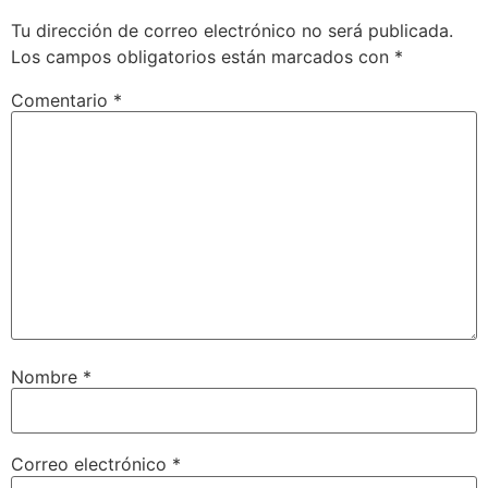
Tu dirección de correo electrónico no será publicada.
Los campos obligatorios están marcados con
*
Comentario
*
Nombre
*
Correo electrónico
*