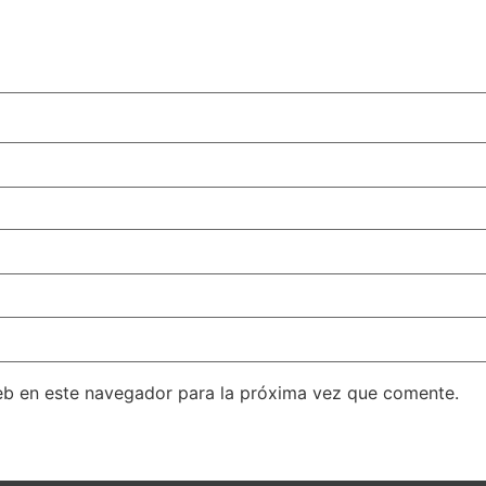
eb en este navegador para la próxima vez que comente.