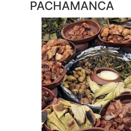
PACHAMANCA