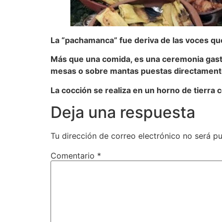
La “pachamanca” fue deriva de las voces quec
Más que una comida, es una ceremonia gast
mesas o sobre mantas puestas directamente 
La cocción se realiza en un horno de tierra 
Deja una respuesta
Tu dirección de correo electrónico no será pu
Comentario
*