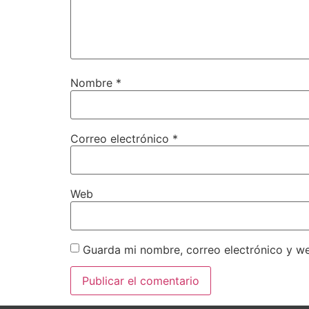
Nombre
*
Correo electrónico
*
Web
Guarda mi nombre, correo electrónico y w