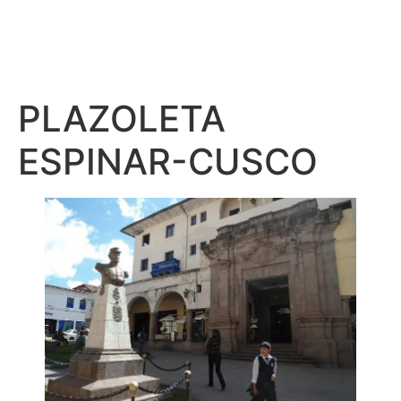
PLAZOLETA
ESPINAR-CUSCO