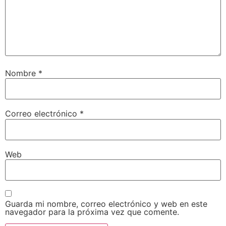
Nombre
*
Correo electrónico
*
Web
Guarda mi nombre, correo electrónico y web en este
navegador para la próxima vez que comente.