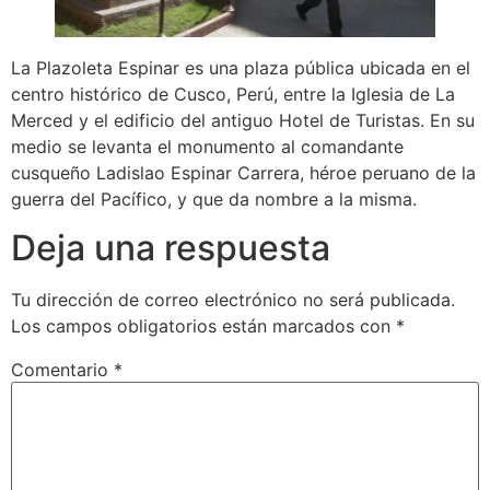
La Plazoleta Espinar es una plaza pública ubicada en el
centro histórico de Cusco, Perú, entre la Iglesia de La
Merced y el edificio del antiguo Hotel de Turistas. En su
medio se levanta el monumento al comandante
cusqueño Ladislao Espinar Carrera, héroe peruano de la
guerra del Pacífico, y que da nombre a la misma.
Deja una respuesta
Tu dirección de correo electrónico no será publicada.
Los campos obligatorios están marcados con
*
Comentario
*