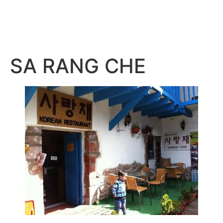
SA RANG CHE