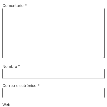
Comentario
*
Nombre
*
Correo electrónico
*
Web