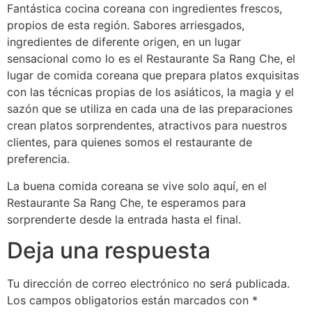
Fantástica cocina coreana con ingredientes frescos,
propios de esta región. Sabores arriesgados,
ingredientes de diferente origen, en un lugar
sensacional como lo es el Restaurante Sa Rang Che, el
lugar de comida coreana que prepara platos exquisitas
con las técnicas propias de los asiáticos, la magia y el
sazón que se utiliza en cada una de las preparaciones
crean platos sorprendentes, atractivos para nuestros
clientes, para quienes somos el restaurante de
preferencia.
La buena comida coreana se vive solo aquí, en el
Restaurante Sa Rang Che, te esperamos para
sorprenderte desde la entrada hasta el final.
Deja una respuesta
Tu dirección de correo electrónico no será publicada.
Los campos obligatorios están marcados con
*