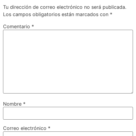
Tu dirección de correo electrónico no será publicada.
Los campos obligatorios están marcados con
*
Comentario
*
Nombre
*
Correo electrónico
*