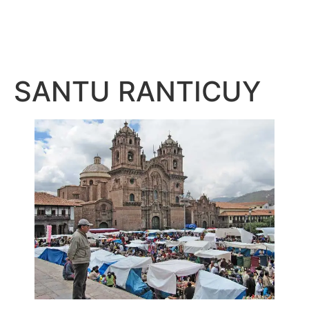
SANTU RANTICUY