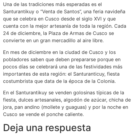
Una de las tradiciones más esperadas es el
Santurantikuy o “Venta de Santos”, una feria navideña
que se celebra en Cusco desde el siglo XVI y que
cuenta con la mejor artesanía de toda la región. Cada
24 de diciembre, la Plaza de Armas de Cusco se
convierte en un gran mercadillo al aire libre.
En mes de diciembre en la ciudad de Cusco y los
pobladores saben que deben prepararse porque en
pocos días se celebrará una de las festividades más
importantes de esta región: el Santuranticuy, fiesta
costumbrista que data de la época de la Colonia.
En el Santurantikuy se venden golosinas típicas de la
fiesta, dulces artesanales, algodón de azúcar, chicha de
jora, pan andino (mollete y guaguas) y por la noche en
Cusco se vende el ponche caliente.
Deja una respuesta